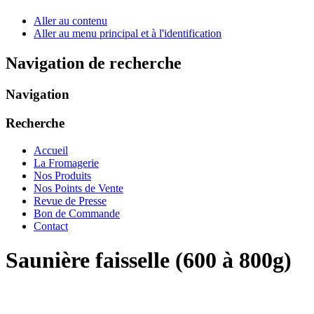
Aller au contenu
Aller au menu principal et à l'identification
Navigation de recherche
Navigation
Recherche
Accueil
La Fromagerie
Nos Produits
Nos Points de Vente
Revue de Presse
Bon de Commande
Contact
Saunière faisselle (600 à 800g)