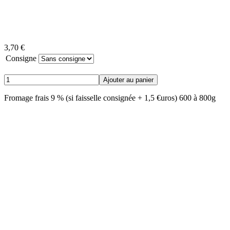
3,70 €
Consigne
Fromage frais 9 % (si faisselle consignée + 1,5 €uros) 600 à 800g